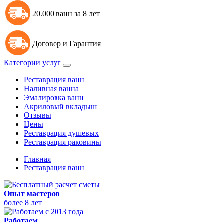
20.000 ванн за 8 лет
Договор и Гарантия
Категории услуг
Реставрация ванн
Наливная ванна
Эмалировка ванн
Акриловый вкладыш
Отзывы
Цены
Реставрация душевых
Реставрация раковины
Главная
Реставрация ванн
Опыт мастеров
более 8 лет
Работаем