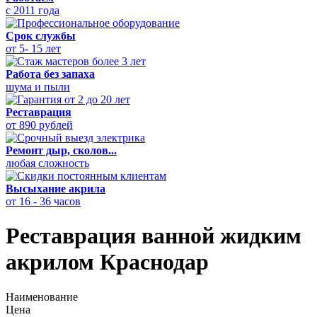
с 2011 года
Срок службы
от 5- 15 лет
Работа без запаха
шума и пыли
Реставрация
от 890 рублей
Ремонт дыр, сколов...
любая сложность
Высыхание акрила
от 16 - 36 часов
Реставрация ванной жидким
акрилом Краснодар
Наименование
Цена