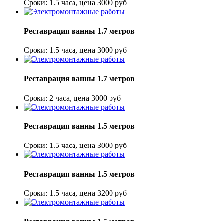
Сроки: 1.5 часа, цена 3000 руб
Реставрация ванны 1.7 метров
Сроки: 1.5 часа, цена 3000 руб
Реставрация ванны 1.7 метров
Сроки: 2 часа, цена 3000 руб
Реставрация ванны 1.5 метров
Сроки: 1.5 часа, цена 3000 руб
Реставрация ванны 1.5 метров
Сроки: 1.5 часа, цена 3200 руб