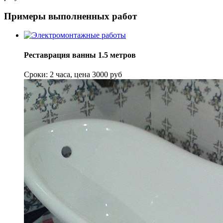
Примеры выполненных работ
Реставрация ванны 1.5 метров
Сроки: 2 часа, цена 3000 руб