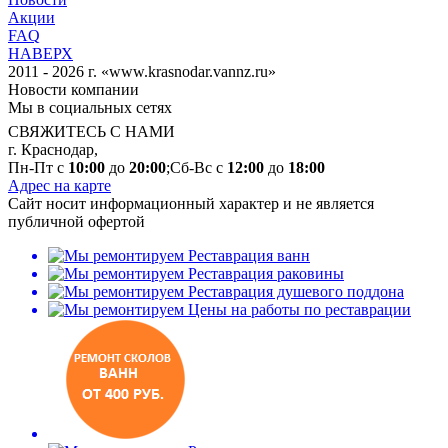
Акции
FAQ
НАВЕРХ
2011 - 2026 г. «www.krasnodar.vannz.ru»
Новости компании
Мы в социальных сетях
СВЯЖИТЕСЬ С НАМИ
г. Краснодар,
Пн-Пт с
10:00
до
20:00
;Сб-Вс с
12:00
до
18:00
Адрес на карте
Сайт носит информационный характер и не является
публичной офертой