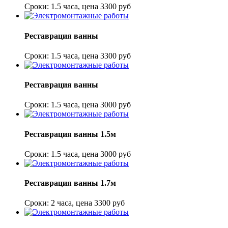
Сроки: 1.5 часа, цена 3300 руб
Реставрация ванны
Сроки: 1.5 часа, цена 3300 руб
Реставрация ванны
Сроки: 1.5 часа, цена 3000 руб
Реставрация ванны 1.5м
Сроки: 1.5 часа, цена 3000 руб
Реставрация ванны 1.7м
Сроки: 2 часа, цена 3300 руб