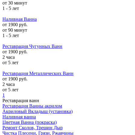
от 30 минут
1 - 5 лет
Наливная Ванна
от 1900 руб.
от 90 минут
1 - 5 лет
Реставрация Чугунных Ванн
от 1900 руб.
2 часа
от 5 лет
Реставрация Металлических Ванн
от 1900 руб.
2 часа
от 5 лет
1
Реставрация ванн
Реставрация Ванны акрилом
Акриловый Вкладыш (установка)
Наливная ванна
Цветная Ванна (покраска)
Ремонт Сколов, Трещин Дыр
Чистка Плесени, Грязи, Ржавчины