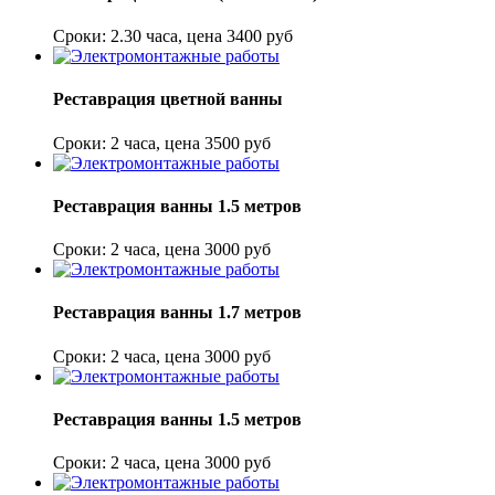
Сроки: 2.30 часа, цена 3400 руб
Реставрация цветной ванны
Сроки: 2 часа, цена 3500 руб
Реставрация ванны 1.5 метров
Сроки: 2 часа, цена 3000 руб
Реставрация ванны 1.7 метров
Сроки: 2 часа, цена 3000 руб
Реставрация ванны 1.5 метров
Сроки: 2 часа, цена 3000 руб