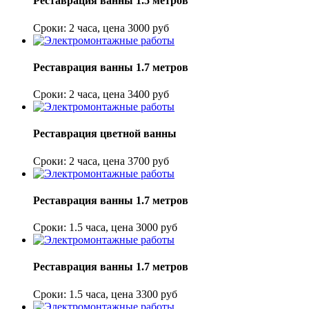
Реставрация ванны 1.5 метров
Сроки: 2 часа, цена 3000 руб
Реставрация ванны 1.7 метров
Сроки: 2 часа, цена 3400 руб
Реставрация цветной ванны
Сроки: 2 часа, цена 3700 руб
Реставрация ванны 1.7 метров
Сроки: 1.5 часа, цена 3000 руб
Реставрация ванны 1.7 метров
Сроки: 1.5 часа, цена 3300 руб