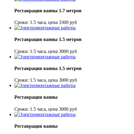
Реставрация ванны 1.7 метров
Сроки: 1.5 часа, цена 3300 руб
Реставрация ванны 1.5 метров
Сроки: 1.5 часа, цена 3000 руб
Реставрация ванны 1.5 метров
Сроки: 1.5 часа, цена 3000 руб
Реставрация ванны
Сроки: 1.5 часа, цена 3000 руб
Реставрация ванны