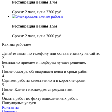
Реставрация ванны 1.7м
Сроки: 2 часа, цена 3300 руб
Реставрация ванны 1.5м
Сроки: 2 часа, цена 3000 руб
Как мы работаем
1
Делайте заказ, по телефону или оставьте заявку на сайте.
2
Бесплатно приедем и подберем лучшее решение.
3
После осмотра, обговариваем цены и сроки работ.
4
Сделаем работы качественно и в короткие сроки.
5
После, Клиент наслаждается результатом.
6
Оплата работ по факту выполненных работ.
Популярные услуги
Контакты
Новости