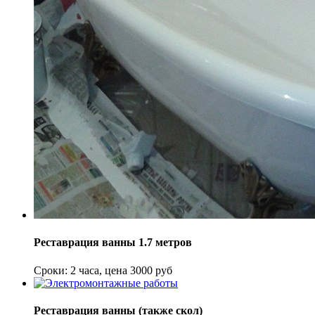
Реставрация ванны 1.7 метров
Сроки: 2 часа, цена 3000 руб
Реставрация ванны (также скол)