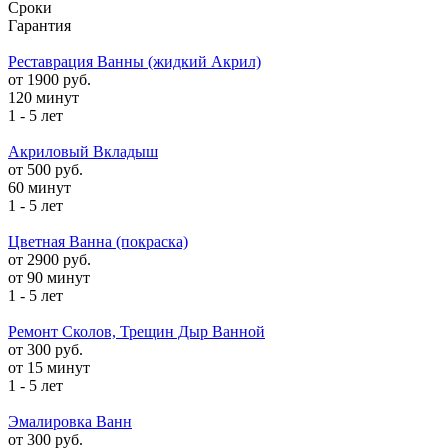
Сроки
Гарантия
Реставрация Ванны (жидкий Акрил)
от 1900 руб.
120 минут
1 - 5 лет
Акриловый Вкладыш
от 500 руб.
60 минут
1 - 5 лет
Цветная Ванна (покраска)
от 2900 руб.
от 90 минут
1 - 5 лет
Ремонт Сколов, Трещин Дыр Ванной
от 300 руб.
от 15 минут
1 - 5 лет
Эмалировка Ванн
от 300 руб.