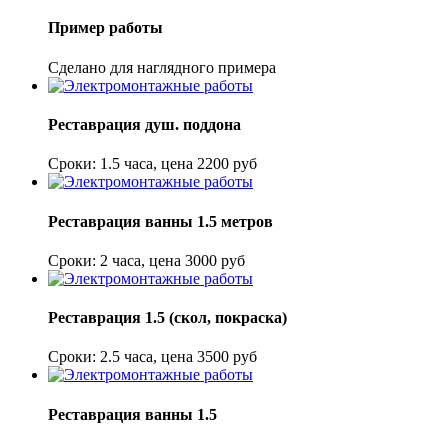
Пример работы
Сделано для наглядного примера
Реставрация душ. поддона
Сроки: 1.5 часа, цена 2200 руб
Реставрация ванны 1.5 метров
Сроки: 2 часа, цена 3000 руб
Реставрация 1.5 (скол, покраска)
Сроки: 2.5 часа, цена 3500 руб
Реставрация ванны 1.5