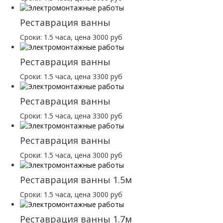
Реставрация ванны
Сроки: 1.5 часа, цена 3000 руб
Реставрация ванны
Сроки: 1.5 часа, цена 3300 руб
Реставрация ванны
Сроки: 1.5 часа, цена 3300 руб
Реставрация ванны
Сроки: 1.5 часа, цена 3000 руб
Реставрация ванны 1.5м
Сроки: 1.5 часа, цена 3000 руб
Реставрация ванны 1.7м