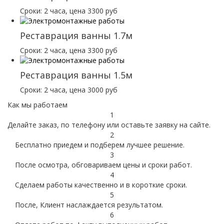
Сроки: 2 часа, цена 3300 руб
Реставрация ванны 1.7м
Сроки: 2 часа, цена 3300 руб
Реставрация ванны 1.5м
Сроки: 2 часа, цена 3000 руб
Как мы работаем
1
Делайте заказ, по телефону или оставьте заявку на сайте.
2
Бесплатно приедем и подберем лучшее решение.
3
После осмотра, обговариваем цены и сроки работ.
4
Сделаем работы качественно и в короткие сроки.
5
После, Клиент наслаждается результатом.
6