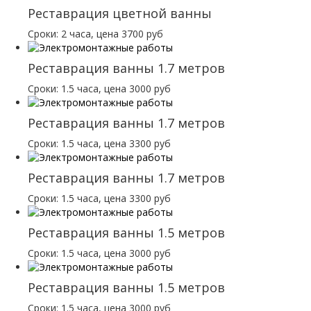
Реставрация цветной ванны
Сроки: 2 часа, цена 3700 руб
Реставрация ванны 1.7 метров
Сроки: 1.5 часа, цена 3000 руб
Реставрация ванны 1.7 метров
Сроки: 1.5 часа, цена 3300 руб
Реставрация ванны 1.7 метров
Сроки: 1.5 часа, цена 3300 руб
Реставрация ванны 1.5 метров
Сроки: 1.5 часа, цена 3000 руб
Реставрация ванны 1.5 метров
Сроки: 1.5 часа, цена 3000 руб