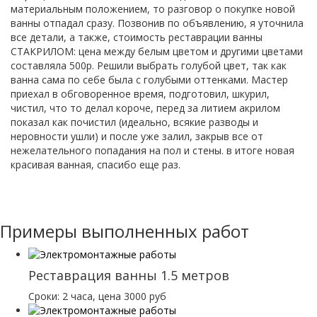
материальным положением, то разговор о покупке новой
ванны отпадал сразу. Позвонив по объявлению, я уточнила
все детали, а также, стоимость реставрации ванны
СТАКРИЛОМ: цена между белым цветом и другими цветами
составляла 500р. Решили выбрать голубой цвет, так как
ванна сама по себе была с голубыми оттенками. Мастер
приехал в обговоренное время, подготовил, шкурил,
чистил, что то делал короче, перед за литием акрилом
показал как почистил (идеально, всякие разводы и
неровности ушли) и после уже залил, закрыв все от
нежелательного попадания на пол и стены. в итоге новая
красивая ванная, спасибо еще раз.
Примеры выполненных работ
Реставрация ванны 1.5 метров
Сроки: 2 часа, цена 3000 руб