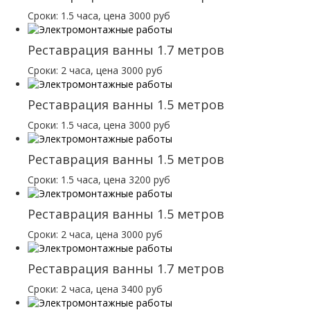
Сроки: 1.5 часа, цена 3000 руб
Реставрация ванны 1.7 метров
Сроки: 2 часа, цена 3000 руб
Реставрация ванны 1.5 метров
Сроки: 1.5 часа, цена 3000 руб
Реставрация ванны 1.5 метров
Сроки: 1.5 часа, цена 3200 руб
Реставрация ванны 1.5 метров
Сроки: 2 часа, цена 3000 руб
Реставрация ванны 1.7 метров
Сроки: 2 часа, цена 3400 руб