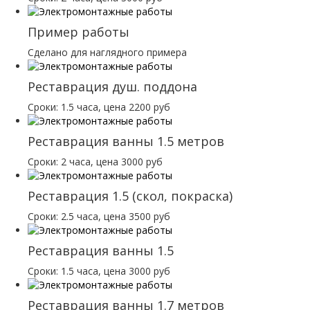
Пример работы
Сделано для наглядного примера
Реставрация душ. поддона
Сроки: 1.5 часа, цена 2200 руб
Реставрация ванны 1.5 метров
Сроки: 2 часа, цена 3000 руб
Реставрация 1.5 (скол, покраска)
Сроки: 2.5 часа, цена 3500 руб
Реставрация ванны 1.5
Сроки: 1.5 часа, цена 3000 руб
Реставрация ванны 1.7 метров