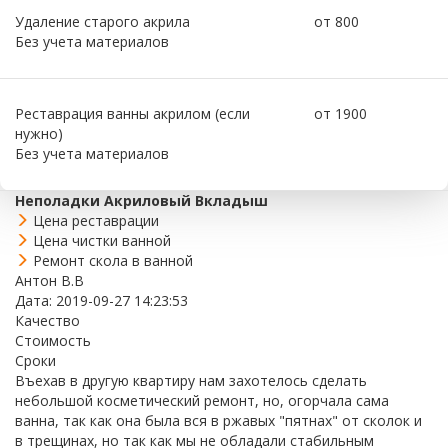
Удаление старого акрила
от 800
Без учета материалов
Реставрация ванны акрилом (если
от 1900
нужно)
Без учета материалов
Неполадки Акриловый Вкладыш
Цена реставрации
Цена чистки ванной
Ремонт скола в ванной
Антон В.В
Дата: 2019-09-27 14:23:53
Качество
Стоимость
Сроки
Въехав в другую квартиру нам захотелось сделать
небольшой косметический ремонт, но, огорчала сама
ванна, так как она была вся в ржавых "пятнах" от сколок и
в трещинах, но так как мы не обладали стабильным