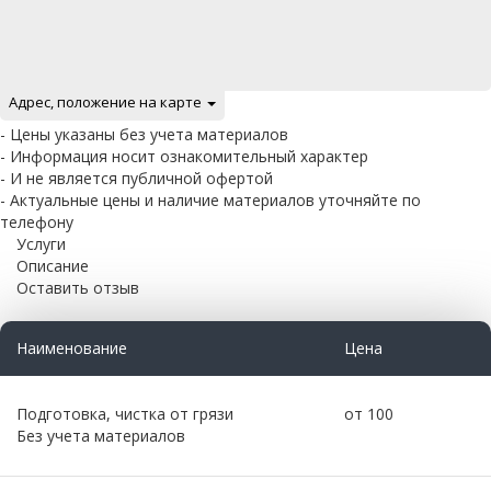
Адрес, положение на карте
- Цены указаны без учета материалов
- Информация носит ознакомительный характер
- И не является публичной офертой
- Актуальные цены и наличие материалов уточняйте по
телефону
Услуги
Описание
Оставить отзыв
Наименование
Цена
Подготовка, чистка от грязи
от 100
Без учета материалов