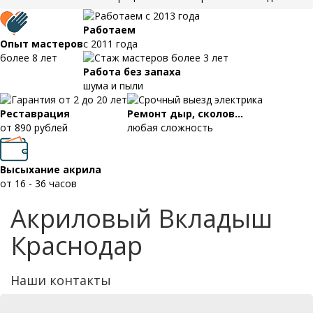
Работаем
Опыт мастеров
с 2011 года
более 8 лет
Работа без запаха
шума и пыли
Реставрация
Ремонт дыр, сколов...
от 890 рублей
любая сложность
Высыхание акрила
от 16 - 36 часов
Акриловый Вкладыш
Краснодар
Наши контакты