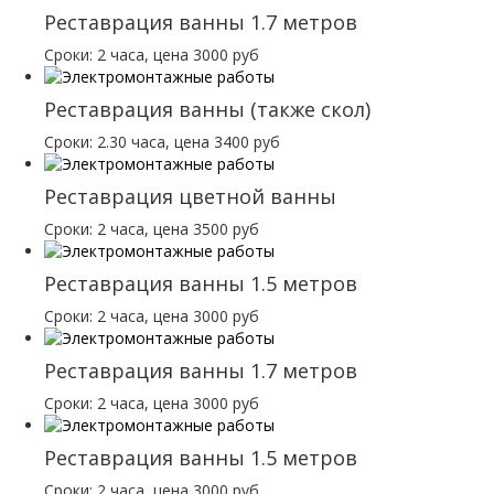
Реставрация ванны 1.7 метров
Сроки: 2 часа, цена 3000 руб
Реставрация ванны (также скол)
Сроки: 2.30 часа, цена 3400 руб
Реставрация цветной ванны
Сроки: 2 часа, цена 3500 руб
Реставрация ванны 1.5 метров
Сроки: 2 часа, цена 3000 руб
Реставрация ванны 1.7 метров
Сроки: 2 часа, цена 3000 руб
Реставрация ванны 1.5 метров
Сроки: 2 часа, цена 3000 руб