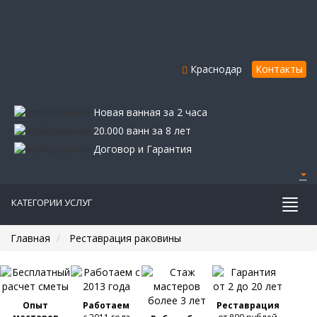
Краснодар
Контакты
Новая ванная за 2 часа
20.000 ванн за 8 лет
Договор и Гарантия
КАТЕГОРИИ УСЛУГ
Главная
Реставрация раковины
Опыт
Работаем
Реставрация