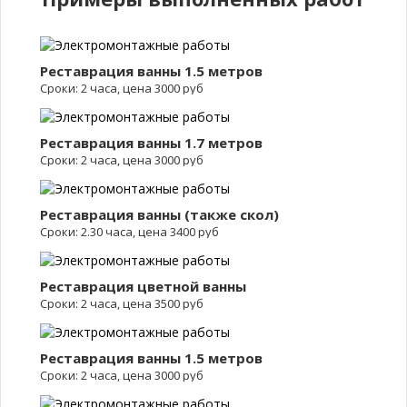
Реставрация ванны 1.5 метров
Сроки: 2 часа, цена 3000 руб
Реставрация ванны 1.7 метров
Сроки: 2 часа, цена 3000 руб
Реставрация ванны (также скол)
Сроки: 2.30 часа, цена 3400 руб
Реставрация цветной ванны
Сроки: 2 часа, цена 3500 руб
Реставрация ванны 1.5 метров
Сроки: 2 часа, цена 3000 руб