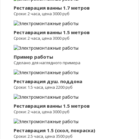
Реставрация ванны 1.7 метров
Сроки: 2 часа, цена 3000 руб
Реставрация ванны 1.5 метров
Сроки: 2 часа, цена 3000 руб
Пример работы
Сделано для наглядного примера
Реставрация душ. поддона
Сроки: 1.5 часа, цена 2200 руб
Реставрация ванны 1.5 метров
Сроки: 2 часа, цена 3000 руб
Реставрация 1.5 (скол, покраска)
Сроки: 2.5 часа, цена 3500 руб