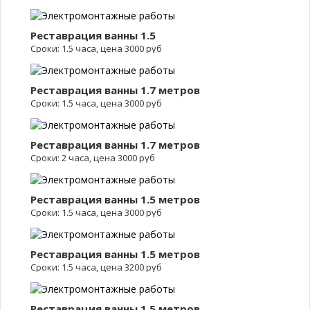
Реставрация ванны 1.5
Сроки: 1.5 часа, цена 3000 руб
Реставрация ванны 1.7 метров
Сроки: 1.5 часа, цена 3000 руб
Реставрация ванны 1.7 метров
Сроки: 2 часа, цена 3000 руб
Реставрация ванны 1.5 метров
Сроки: 1.5 часа, цена 3000 руб
Реставрация ванны 1.5 метров
Сроки: 1.5 часа, цена 3200 руб
Реставрация ванны 1.5 метров