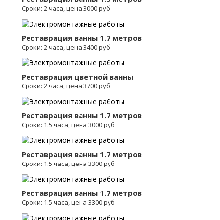
Сроки: 2 часа, цена 3000 руб
Реставрация ванны 1.7 метров
Сроки: 2 часа, цена 3400 руб
Реставрация цветной ванны
Сроки: 2 часа, цена 3700 руб
Реставрация ванны 1.7 метров
Сроки: 1.5 часа, цена 3000 руб
Реставрация ванны 1.7 метров
Сроки: 1.5 часа, цена 3300 руб
Реставрация ванны 1.7 метров
Сроки: 1.5 часа, цена 3300 руб