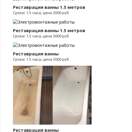
Реставрация ванны 1.5 метров
Сроки: 1.5 часа, цена 3000 руб
Реставрация ванны 1.5 метров
Сроки: 1.5 часа, цена 3000 руб
Реставрация ванны
Сроки: 1.5 часа, цена 3000 руб
Реставрация ванны