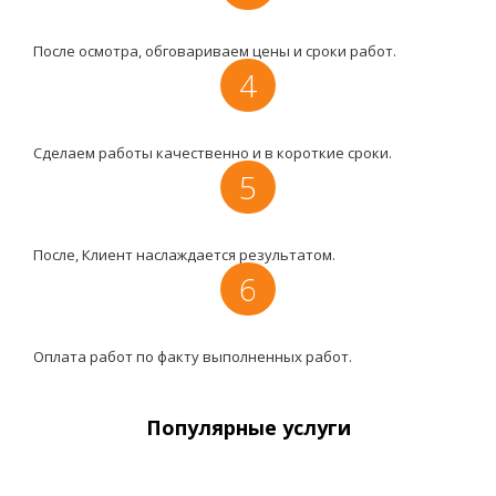
После осмотра, обговариваем цены и сроки работ.
4
Сделаем работы качественно и в короткие сроки.
5
После, Клиент наслаждается результатом.
6
Оплата работ по факту выполненных работ.
Популярные услуги