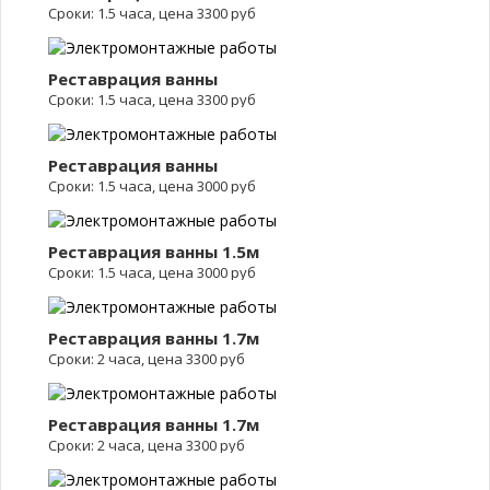
Сроки: 1.5 часа, цена 3300 руб
Реставрация ванны
Сроки: 1.5 часа, цена 3300 руб
Реставрация ванны
Сроки: 1.5 часа, цена 3000 руб
Реставрация ванны 1.5м
Сроки: 1.5 часа, цена 3000 руб
Реставрация ванны 1.7м
Сроки: 2 часа, цена 3300 руб
Реставрация ванны 1.7м
Сроки: 2 часа, цена 3300 руб