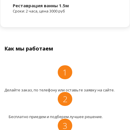
Реставрация ванны 1.5м
Сроки: 2 часа, цена 3000 руб
Как мы работаем
1
Делайте заказ, по телефону или оставьте заявку на сайте.
2
Бесплатно приедем и подберем лучшее решение.
3