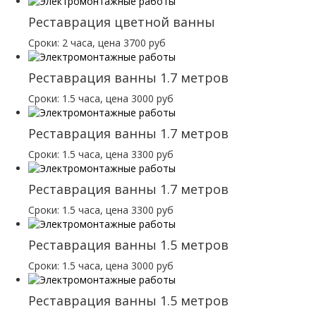
Реставрация цветной ванны
Сроки: 2 часа, цена 3700 руб
Реставрация ванны 1.7 метров
Сроки: 1.5 часа, цена 3000 руб
Реставрация ванны 1.7 метров
Сроки: 1.5 часа, цена 3300 руб
Реставрация ванны 1.7 метров
Сроки: 1.5 часа, цена 3300 руб
Реставрация ванны 1.5 метров
Сроки: 1.5 часа, цена 3000 руб
Реставрация ванны 1.5 метров