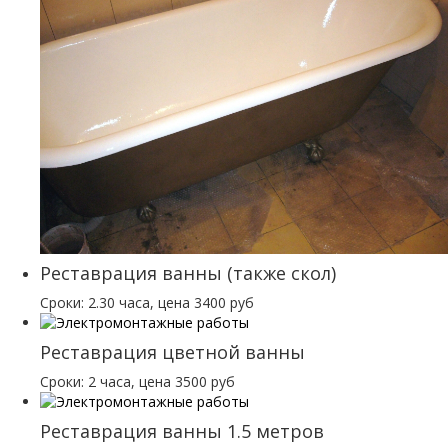
Реставрация ванны (также скол)
Сроки: 2.30 часа, цена 3400 руб
Реставрация цветной ванны
Сроки: 2 часа, цена 3500 руб
Реставрация ванны 1.5 метров