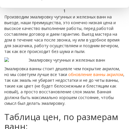
1
Производим эмалировку чугунных и железных ванн на
выезде, наши преимущества, это конечно низкая цена и
высокое качество выполнение работы, перед работой
составляем договор и даем гарантию. Выезд мастера на
дом в течение часа после звонка, ну или в удобное время
для заказчика, работу осуществляем и поздним вечером,
так как все происходит без шума и пыли.
Эмалировка ванны стоит дешевле чем покрытие акрилом,
но мы советуем лучше все таки
обновление ванны акрилом
,
так как эмаль не убирает недостатки и не до четы ванны,
такие как цвет (не будет белоснежным и блестящим как
новый), а просто восстановление слоя эмали. Ванная
должна быть максимально хорошем состояние, чтобы
смысл был делать эмалировку.
Таблица цен, по размерам
ванн: