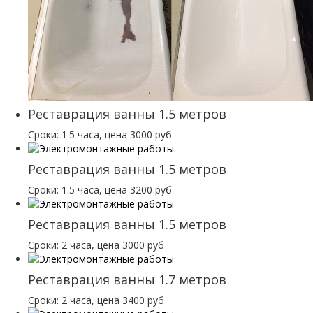
Реставрация ванны 1.5 метров
Сроки: 1.5 часа, цена 3000 руб
Реставрация ванны 1.5 метров
Сроки: 1.5 часа, цена 3200 руб
Реставрация ванны 1.5 метров
Сроки: 2 часа, цена 3000 руб
Реставрация ванны 1.7 метров
Сроки: 2 часа, цена 3400 руб