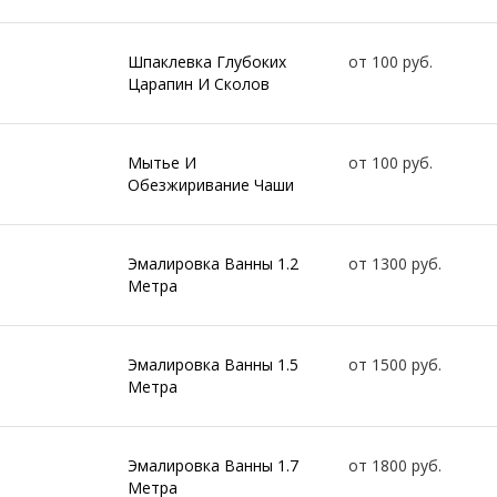
Шпаклевка Глубоких
от 100 руб.
Царапин И Сколов
Мытье И
от 100 руб.
Обезжиривание Чаши
Эмалировка Ванны 1.2
от 1300 руб.
Метра
Эмалировка Ванны 1.5
от 1500 руб.
Метра
Эмалировка Ванны 1.7
от 1800 руб.
Метра