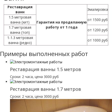
Реставрация
Эмалировка
ванн
1.5 метровая
от 1500 руб
ванна (хит)
Гарантия на проделанную
работу от 1 года
1.7 метровая
от 1200 руб
ванна (топ)
1-1.3 метровая
от 1000 руб
ванна (редко)
Примеры выполненных работ
Реставрация ванны 1.5 метров
Сроки: 2 часа, цена 3000 руб
Реставрация ванны 1.7 метров
Сроки: 2 часа, цена 3000 руб