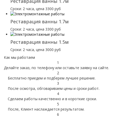
Реставрация ванны 1.7м
Сроки: 2 часа, цена 3300 руб
Реставрация ванны 1.7м
Сроки: 2 часа, цена 3300 руб
Реставрация ванны 1.5м
Сроки: 2 часа, цена 3000 руб
Как мы работаем
1
Делайте заказ, по телефону или оставьте заявку на сайте.
2
Бесплатно приедем и подберем лучшее решение.
3
После осмотра, обговариваем цены и сроки работ.
4
Сделаем работы качественно и в короткие сроки.
5
После, Клиент наслаждается результатом.
6