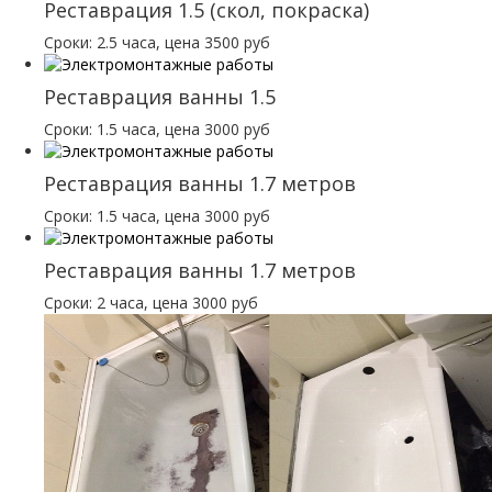
Реставрация 1.5 (скол, покраска)
Сроки: 2.5 часа, цена 3500 руб
Реставрация ванны 1.5
Сроки: 1.5 часа, цена 3000 руб
Реставрация ванны 1.7 метров
Сроки: 1.5 часа, цена 3000 руб
Реставрация ванны 1.7 метров
Сроки: 2 часа, цена 3000 руб