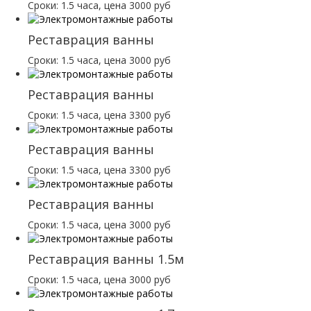
Сроки: 1.5 часа, цена 3000 руб
Реставрация ванны
Сроки: 1.5 часа, цена 3000 руб
Реставрация ванны
Сроки: 1.5 часа, цена 3300 руб
Реставрация ванны
Сроки: 1.5 часа, цена 3300 руб
Реставрация ванны
Сроки: 1.5 часа, цена 3000 руб
Реставрация ванны 1.5м
Сроки: 1.5 часа, цена 3000 руб