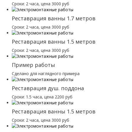
Сроки: 2 часа, цена 3000 руб
Реставрация ванны 1.7 метров
Сроки: 2 часа, цена 3000 руб
Реставрация ванны 1.5 метров
Сроки: 2 часа, цена 3000 руб
Пример работы
Сделано для наглядного примера
Реставрация душ. поддона
Сроки: 1.5 часа, цена 2200 руб
Реставрация ванны 1.5 метров
Сроки: 2 часа, цена 3000 руб