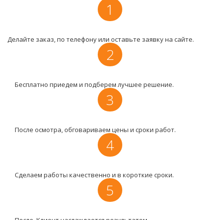
1
Делайте заказ, по телефону или оставьте заявку на сайте.
2
Бесплатно приедем и подберем лучшее решение.
3
После осмотра, обговариваем цены и сроки работ.
4
Сделаем работы качественно и в короткие сроки.
5
После, Клиент наслаждается результатом.