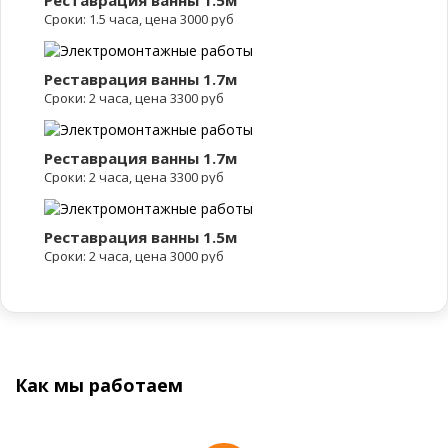
Сроки: 1.5 часа, цена 3000 руб
Реставрация ванны 1.7м
Сроки: 2 часа, цена 3300 руб
Реставрация ванны 1.7м
Сроки: 2 часа, цена 3300 руб
Реставрация ванны 1.5м
Сроки: 2 часа, цена 3000 руб
Как мы работаем