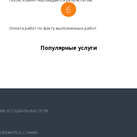
6
Оплата работ по факту выполненных работ.
Популярные услуги
МЫ В СОЦИАЛЬНЫХ СЕТЯХ
СВЯЖИТЕСЬ С НАМИ