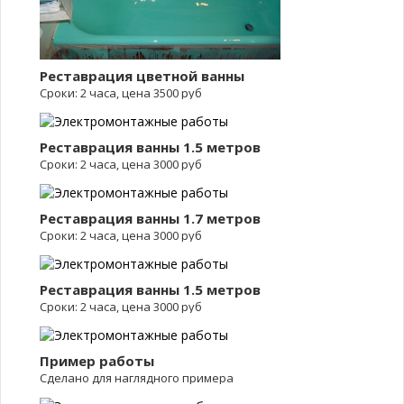
Реставрация цветной ванны
Сроки: 2 часа, цена 3500 руб
Реставрация ванны 1.5 метров
Сроки: 2 часа, цена 3000 руб
Реставрация ванны 1.7 метров
Сроки: 2 часа, цена 3000 руб
Реставрация ванны 1.5 метров
Сроки: 2 часа, цена 3000 руб
Пример работы
Сделано для наглядного примера