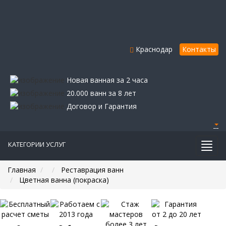
Краснодар
Контакты
Новая ванная за 2 часа
20.000 ванн за 8 лет
Договор и Гарантия
КАТЕГОРИИ УСЛУГ
Главная
Реставрация ванн
Цветная ванна (покраска)