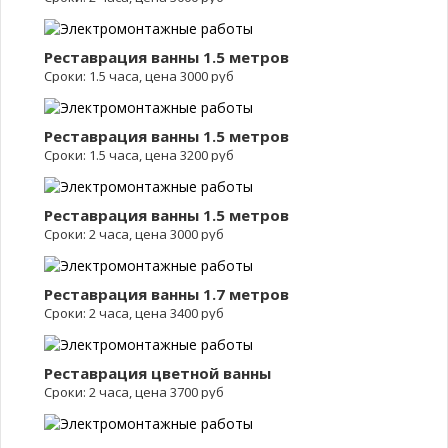
Реставрация ванны 1.5 метров
Сроки: 1.5 часа, цена 3000 руб
Реставрация ванны 1.5 метров
Сроки: 1.5 часа, цена 3200 руб
Реставрация ванны 1.5 метров
Сроки: 2 часа, цена 3000 руб
Реставрация ванны 1.7 метров
Сроки: 2 часа, цена 3400 руб
Реставрация цветной ванны
Сроки: 2 часа, цена 3700 руб