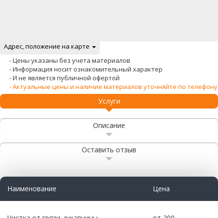
Адрес, положение на карте
- Цены указаны без учета материалов
- Информация носит ознакомительный характер
- И не является публичной офертой
- Актуальные цены и наличие материалов уточняйте по телефону
Услуги
Описание
Оставить отзыв
Наименование
Цена
Чистка от грязи, ржавчины
от 200