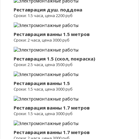
Реставрация душ. поддона
Сроки: 1.5 часа, цена 2200 руб
Реставрация ванны 1.5 метров
Сроки: 2 часа, цена 3000 руб
Реставрация 1.5 (скол, покраска)
Сроки: 2.5 часа, цена 3500 руб
Реставрация ванны 1.5
Сроки: 1.5 часа, цена 3000 руб
Реставрация ванны 1.7 метров
Сроки: 1.5 часа, цена 3000 руб
Реставрация ванны 1.7 метров
Сроки: 2 часа, цена 3000 руб