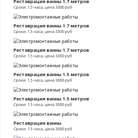
Реставрация ванны 1.7 метров
Сроки: 1.5 часа, цена 3000 руб
Реставрация ванны 1.7 метров
Сроки: 1.5 часа, цена 3300 руб
Реставрация ванны 1.7 метров
Сроки: 1.5 часа, цена 3300 руб
Реставрация ванны 1.5 метров
Сроки: 1.5 часа, цена 3000 руб
Реставрация ванны 1.5 метров
Сроки: 1.5 часа, цена 3000 руб
Реставрация ванны
Сроки: 1.5 часа, цена 3000 руб