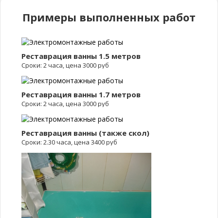
Примеры выполненных работ
Реставрация ванны 1.5 метров
Сроки: 2 часа, цена 3000 руб
Реставрация ванны 1.7 метров
Сроки: 2 часа, цена 3000 руб
Реставрация ванны (также скол)
Сроки: 2.30 часа, цена 3400 руб