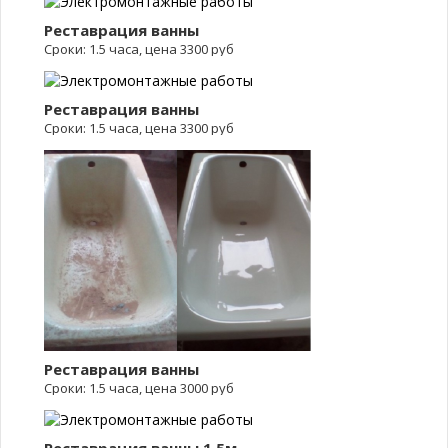
Реставрация ванны
Сроки: 1.5 часа, цена 3300 руб
Реставрация ванны
Сроки: 1.5 часа, цена 3300 руб
Реставрация ванны
Сроки: 1.5 часа, цена 3000 руб
Реставрация ванны 1.5м