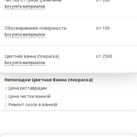
Без учета материалов
Обезжиривание поверхности
от 100
Без учета материалов
Цветная ванна (покраска)
от 2500
Без учета материалов
Неполадки Цветная Ванна (покраска)
Цена реставрации
Цена чистки ванной
Ремонт скола в ванной