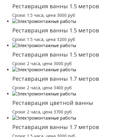
Реставрация ванны 1.5 метров
Сроки: 1.5 часа, цена 3000 руб
Реставрация ванны 1.5 метров
Сроки: 1.5 часа, цена 3200 руб
Реставрация ванны 1.5 метров
Сроки: 2 часа, цена 3000 руб
Реставрация ванны 1.7 метров
Сроки: 2 часа, цена 3400 руб
Реставрация цветной ванны
Сроки: 2 часа, цена 3700 руб
Реставрация ванны 1.7 метров
Сроки: 1.5 часа, цена 3000 руб