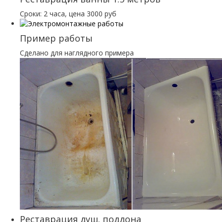
Сроки: 2 часа, цена 3000 руб
Пример работы
Сделано для наглядного примера
Реставрация душ. поддона