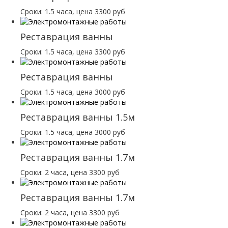
Сроки: 1.5 часа, цена 3300 руб
Реставрация ванны
Сроки: 1.5 часа, цена 3300 руб
Реставрация ванны
Сроки: 1.5 часа, цена 3000 руб
Реставрация ванны 1.5м
Сроки: 1.5 часа, цена 3000 руб
Реставрация ванны 1.7м
Сроки: 2 часа, цена 3300 руб
Реставрация ванны 1.7м
Сроки: 2 часа, цена 3300 руб