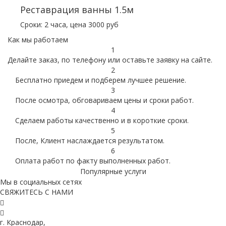
Реставрация ванны 1.5м
Сроки: 2 часа, цена 3000 руб
Как мы работаем
1
Делайте заказ, по телефону или оставьте заявку на сайте.
2
Бесплатно приедем и подберем лучшее решение.
3
После осмотра, обговариваем цены и сроки работ.
4
Сделаем работы качественно и в короткие сроки.
5
После, Клиент наслаждается результатом.
6
Оплата работ по факту выполненных работ.
Популярные услуги
Мы в социальных сетях
СВЯЖИТЕСЬ С НАМИ
г. Краснодар,