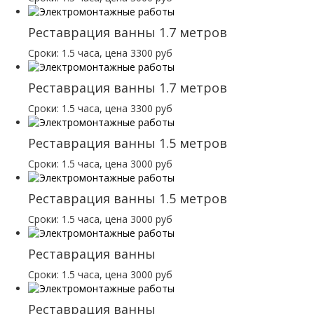
Реставрация ванны 1.7 метров
Сроки: 1.5 часа, цена 3300 руб
Реставрация ванны 1.7 метров
Сроки: 1.5 часа, цена 3300 руб
Реставрация ванны 1.5 метров
Сроки: 1.5 часа, цена 3000 руб
Реставрация ванны 1.5 метров
Сроки: 1.5 часа, цена 3000 руб
Реставрация ванны
Сроки: 1.5 часа, цена 3000 руб
Реставрация ванны