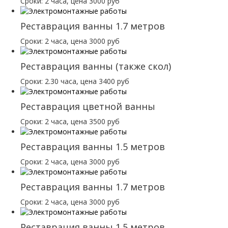
Сроки: 2 часа, цена 3000 руб
Реставрация ванны 1.7 метров
Сроки: 2 часа, цена 3000 руб
Реставрация ванны (также скол)
Сроки: 2.30 часа, цена 3400 руб
Реставрация цветной ванны
Сроки: 2 часа, цена 3500 руб
Реставрация ванны 1.5 метров
Сроки: 2 часа, цена 3000 руб
Реставрация ванны 1.7 метров
Сроки: 2 часа, цена 3000 руб
Реставрация ванны 1.5 метров