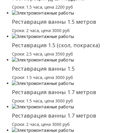
Сроки: 1.5 часа, цена 2200 руб
Реставрация ванны 1.5 метров
Сроки: 2 часа, цена 3000 руб
Реставрация 1.5 (скол, покраска)
Сроки: 2.5 часа, цена 3500 руб
Реставрация ванны 1.5
Сроки: 1.5 часа, цена 3000 руб
Реставрация ванны 1.7 метров
Сроки: 1.5 часа, цена 3000 руб
Реставрация ванны 1.7 метров
Сроки: 2 часа, цена 3000 руб