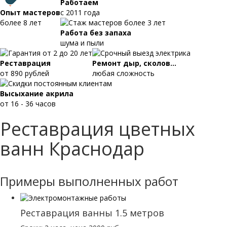
Работаем
Опыт мастеров
с 2011 года
более 8 лет
Работа без запаха
шума и пыли
Реставрация
Ремонт дыр, сколов...
от 890 рублей
любая сложность
Высыхание акрила
от 16 - 36 часов
Реставрация цветных
ванн Краснодар
Примеры выполненных работ
Реставрация ванны 1.5 метров